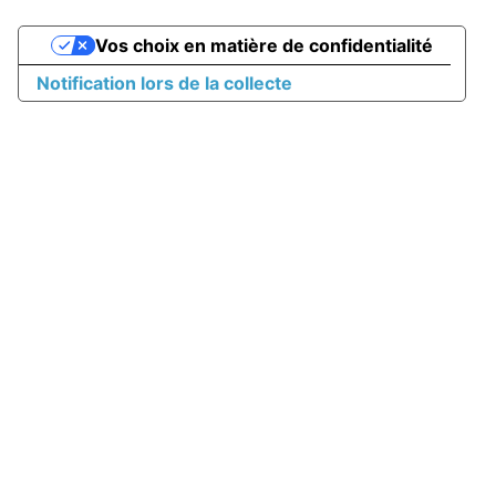
Vos choix en matière de confidentialité
Notification lors de la collecte